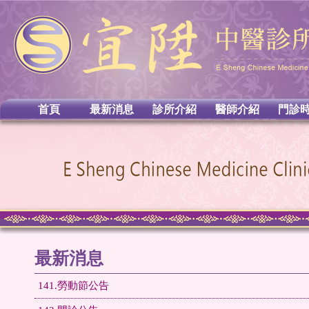
首頁
最新消息
診所介紹
醫師介紹
門診
最新消息
141.勞動節公告