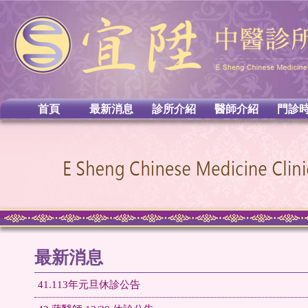
首頁
最新消息
診所介紹
醫師介紹
門診
最新消息
41.113年元旦休診公告