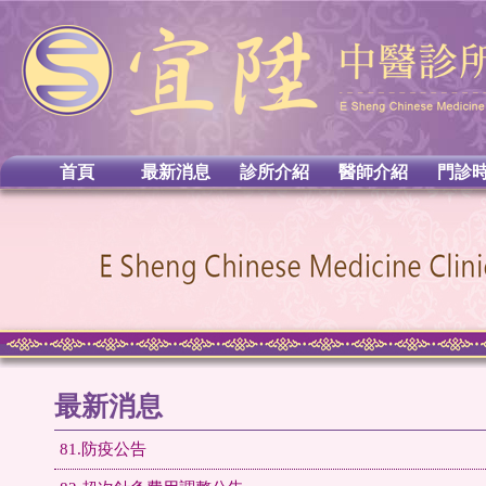
首頁
最新消息
診所介紹
醫師介紹
門診
最新消息
81.防疫公告